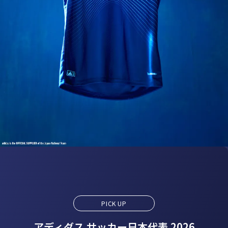
PICK UP
アディダス サッカー日本代表 2026