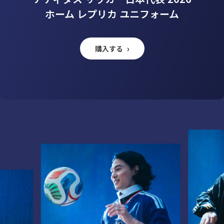
ホーム レプリカ ユニフォーム
購入する