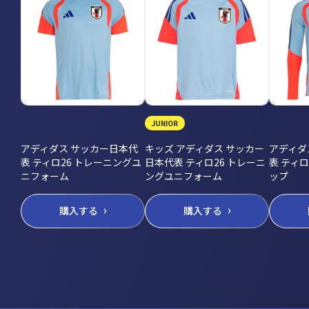
JUNIOR
アディダス サッカー日本代
キッズ アディダス サッカー
アディダ
表 ティロ26 トレーニングユ
日本代表 ティロ26 トレーニ
表 ティ
ニフォーム
ングユニフォーム
ップ
購入する
購入する