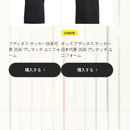
JUNIOR
アディダス サッカー日本代
キッズ アディダス サッカー
表 2026 プレマッチ ユニフォ
日本代表 2026 プレマッチ ユ
ーム
ニフォーム
購入する
購入する