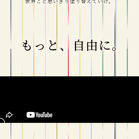
世界ごと思いきり塗り替えていけ。
もっと、自由に。