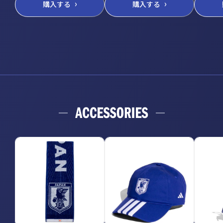
購入する
購入する