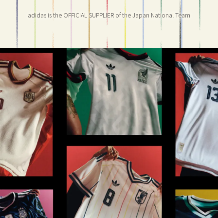
adidas is the OFFICIAL SUPPLIER of the Japan National Team