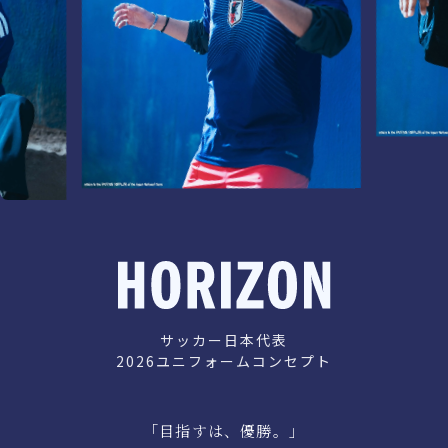
サッカー日本代表
2026ユニフォームコンセプト
「目指すは、優勝。」