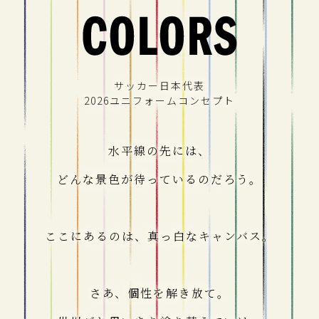
サッカー日本代表
2026ユニフォームコンセプト
水平線の先には、
どんな景色が待っているのだろう。
ここにあるのは、真っ白なキャンバス。
さあ、個性を解き放て。