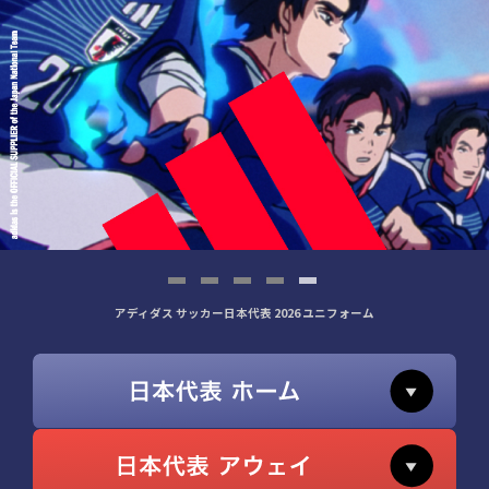
アディダス サッカー日本代表 2026 ユニフォーム