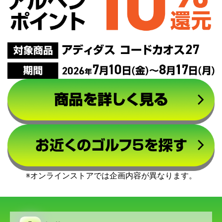
※オンラインストアでは企画内容が異なります。