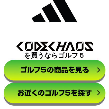
を買うならゴルフ５