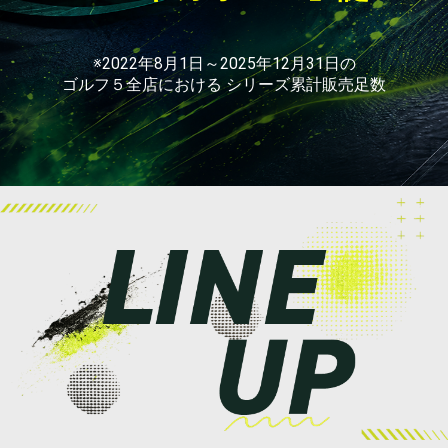
※2022年8月1日～2025年12月31日の
ゴルフ５全店における シリーズ累計販売足数