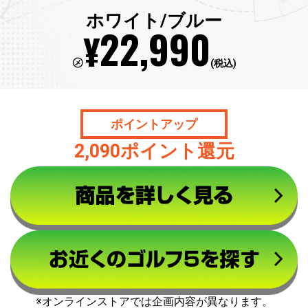
ホワイト/ブルー
22,990
¥
㋱
(税込)
ポイントアップ
2,090ポイント還元
※オンラインストアでは企画内容が異なります。