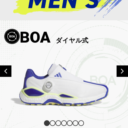
BOA
ダイヤル式