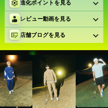
進化ポイントを見る
レビュー動画を見る
店舗ブログを見る