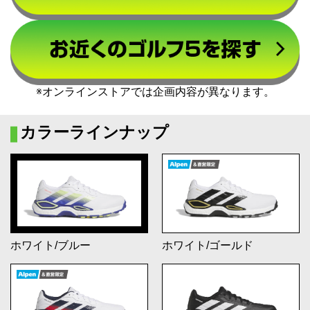
※オンラインストアでは企画内容が異なります。
カラーラインナップ
ホワイト/ブルー
ホワイト/ゴールド