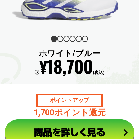
ホワイト/ブルー
18,700
¥
㋱
(税込)
ポイントアップ
1,700ポイント還元