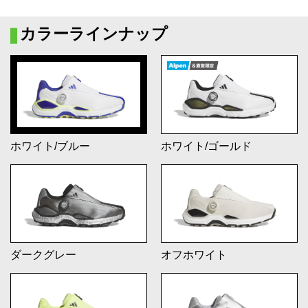
カラーラインナップ
ホワイト/ブルー
ホワイト/ゴールド
ダークグレー
オフホワイト