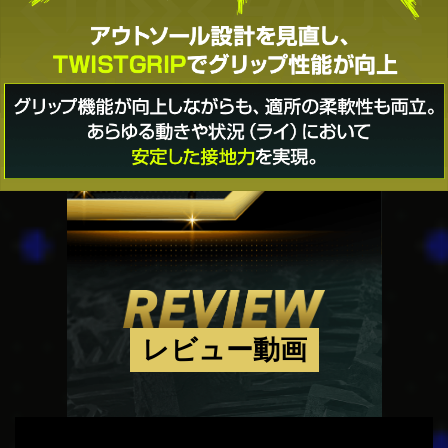
レビュー動画