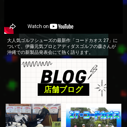
大人気ゴルフシューズの最新作「コードカオス 27」に
ついて、伊藤元気プロとアディダスゴルフの森さんが
沖縄での新製品発表会にて熱く語ります。
店舗ブログ