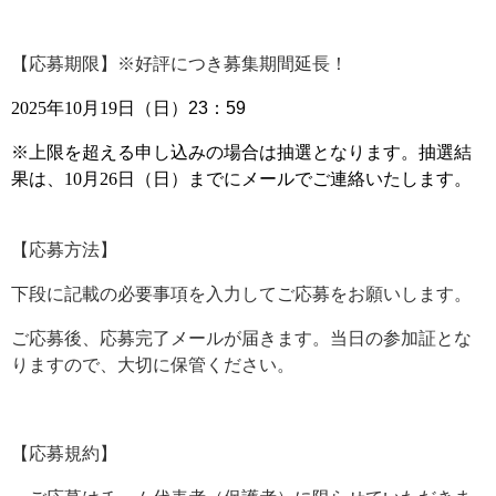
【応募期限】※好評につき募集期間延長！
2025年10月19日
（日）23：59
※上限を超える申し込みの場合は抽選となります。抽選結
果は、
10月26日（日）
までにメールでご連絡いたします。
【応募方法】
下段に記載の必要事項を入力してご応募をお願いします。
ご応募後、応募完了メールが届きます。当日の参加証とな
りますので、大切に保管ください。
【応募規約】