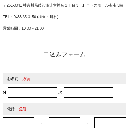
〒251-0041 神奈川県藤沢市辻堂神台１丁目３−１ テラスモール湘南 3階
TEL：0466-35-3150 (担当：川村)
営業時間：10:00～21:00
申込みフォーム
お名前
必須
姓
名
電話
必須
-
-