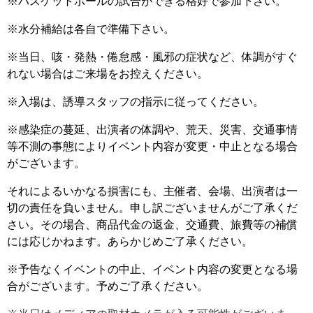
※バスケットボールの試合ができる格好で参加下さい。
※水分補給は各自で準備下さい。
※当日、咳・発熱・倦怠感・風邪の症状など、体調がすぐ
れない場合はご来場をお控えください。
※入場は、誘導スタッフの指示に従ってください。
※感染症の蔓延、出演者の体調や、荒天、災害、交通事情
等不測の事態によりイベント内容が変更・中止となる場合
がございます。
それによるいかなる損害にも、主催者、会場、出演者は一
切の責任を負いません。申し訳ございませんがご了承くだ
さい。その場合、商品代金の返金、交通費、旅費等の補償
には応じかねます。あらかじめご了承ください。
※予告なくイベントの中止、イベント内容の変更となる場
合がございます。予めご了承ください。