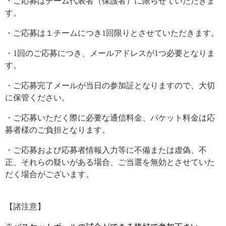
・ご応募はチーム代表者（保護者）に限らせていただきま
す。
・ご応募は１チームにつき
1
回限りとさせていただきます。
・
1
回のご応募につき、メールアドレスが
1
つ必要となりま
す。
・ご応募完了メールが当日の参加証となりますので、大切
に保管ください。
・ご応募いただく際に必要な通信料金、パケット料金は応
募者様のご負担となります。
・ご応募および応募者情報入力等に不備または虚偽、不
正、それらの疑いがある場合、ご当選を無効とさせていた
だく場合がございます。
【諸注意】