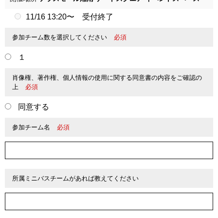
11/16 13:20〜 受付終了
参加チーム数を選択してください
必須
１
肖像権、著作権、個人情報の使用に関する同意書の内容をご確認の
上
必須
同意する
参加チーム名
必須
所属ミニバスチームがあれば教えてください