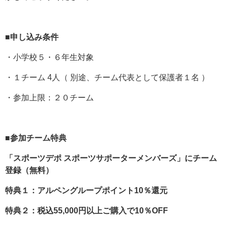
■申し込み条件
・小学校５・６年生対象
・１チーム 4人（ 別途、チーム代表として保護者１名 ）
・参加上限：２０チーム
■参加チーム特典
「スポーツデポ スポーツサポーターメンバーズ」にチーム
登録（無料）
特典１：アルペングループポイント10％還元
特典２：税込55,000円以上ご購入で10％OFF