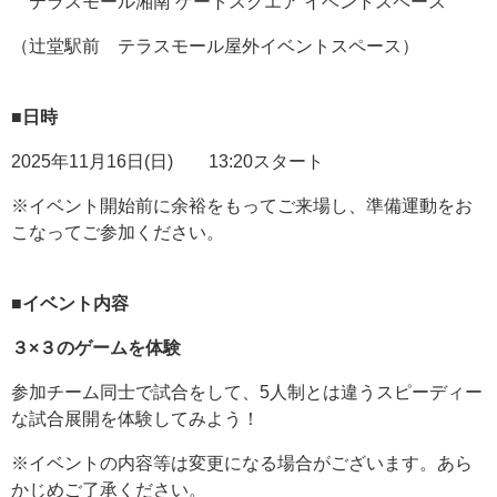
テラスモール湘南 ゲートスクエア イベントスペース
（辻堂駅前 テラスモール屋外イベントスペース）
■日時
2025年11月16日(日) 13:20スタート
※イベント開始前に余裕をもってご来場し、準備運動をお
こなってご参加ください。
■イベント内容
３×３のゲームを体験
参加チーム同士で試合をして、5人制とは違うスピーディー
な試合展開を体験してみよう！
※イベントの内容等は変更になる場合がございます。あら
かじめご了承ください。