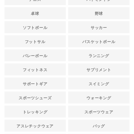
卓球
野球
ソフトボール
サッカー
フットサル
バスケットボール
バレーボール
ランニング
フィットネス
サプリメント
サポートギア
スイミング
スポーツシューズ
ウォーキング
トレッキング
スポーツウェア
アスレチックウェア
バッグ