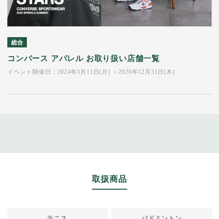
総合
コンバース アパレル お取り扱い店舗一覧
イベント開催日：2024年3月11日(月) ～2026年12月31日(木)
取扱商品
テニス
バドミントン