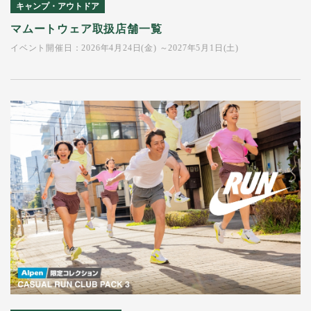
キャンプ・アウトドア
マムートウェア取扱店舗一覧
イベント開催日：2026年4月24日(金) ～2027年5月1日(土)