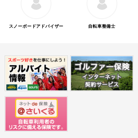
スノーボードアドバイザー
自転車整備士