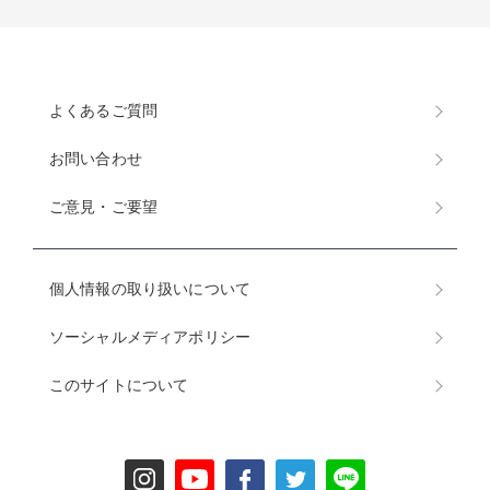
よくあるご質問
お問い合わせ
ご意見・ご要望
個人情報の取り扱いについて
ソーシャルメディアポリシー
このサイトについて