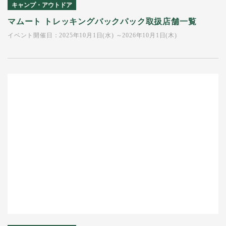
キャンプ・アウトドア
マムート トレッキングバックパック取扱店舗一覧
イベント開催日：2025年10月1日(水) ～2026年10月1日(木)