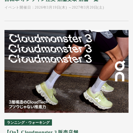
イベント開催日：2026年3月19日(木) ～2027年3月20日(土)
ランニング・ウォーキング
【On】Cloudmonster 3 販売店舗