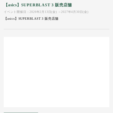
【asics】SUPERBLAST 3 販売店舗
イベント開催日：2026年2月13日(金) ～2027年4月30日(金)
【asics】SUPERBLAST 3 販売店舗