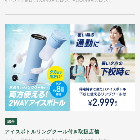
イベント開催日：2026年5月13日(水) ～2026年9月30日(水)
総合
アイスボトルリングクール付き取扱店舗