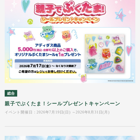
総合
親子でぷくたま！シールプレゼントキャンペーン
イベント開催日：2026年7月19日(日) ～2026年8月31日(月)