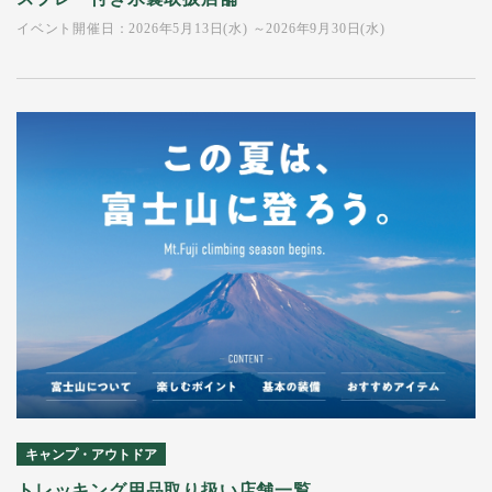
イベント開催日：2026年5月13日(水) ～2026年9月30日(水)
キャンプ・アウトドア
トレッキング用品取り扱い店舗一覧