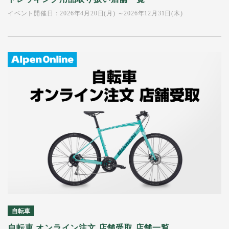
イベント開催日：2026年4月20日(月) ～2026年12月31日(木)
自転車
自転車 オンライン注文 店舗受取 店舗一覧