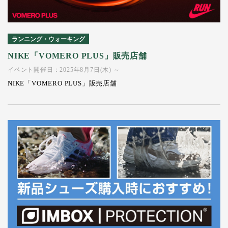
ランニング・ウォーキング
NIKE「VOMERO PLUS」販売店舗
イベント開催日：2025年8月7日(木) ～
NIKE「VOMERO PLUS」販売店舗