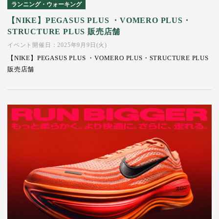
ランニング・ウォーキング
【NIKE】PEGASUS PLUS ・VOMERO PLUS・
STRUCTURE PLUS 販売店舗
イベント開催日：2025年9月9日(火)
【NIKE】PEGASUS PLUS ・VOMERO PLUS・STRUCTURE PLUS
販売店舗