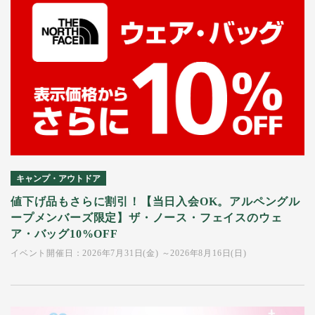
キャンプ・アウトドア
値下げ品もさらに割引！【当日入会OK。アルペングル
ープメンバーズ限定】ザ・ノース・フェイスのウェ
ア・バッグ10%OFF
イベント開催日：2026年7月31日(金) ～2026年8月16日(日)