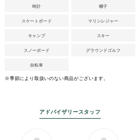
時計
帽子
スケートボード
マリンレジャー
キャンプ
スキー
スノーボード
グラウンドゴルフ
自転車
※季節により取扱いのない商品がございます。
アドバイザリースタッフ