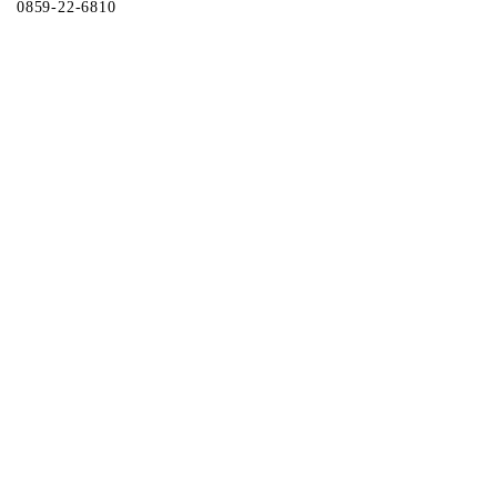
0859-22-6810