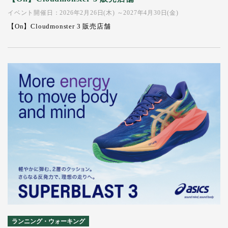
イベント開催日：2026年2月26日(木) ～2027年4月30日(金)
【On】Cloudmonster 3 販売店舗
ランニング・ウォーキング