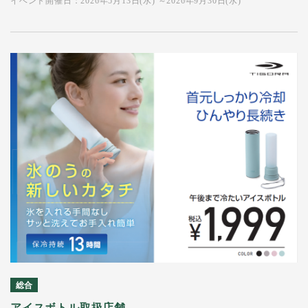
イベント開催日：2026年5月13日(水) ～2026年9月30日(水)
総合
アイスボトル取扱店舗