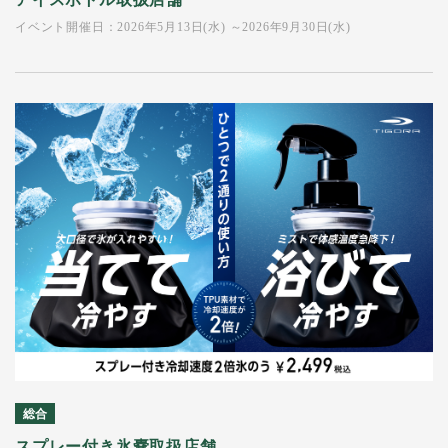
イベント開催日：2026年5月13日(水) ～2026年9月30日(水)
総合
スプレー付き氷嚢取扱店舗