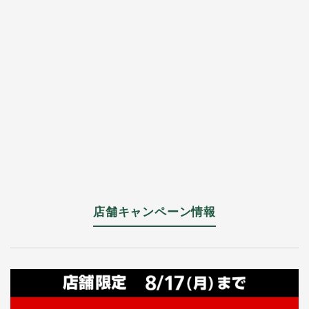
店舗キャンペーン情報