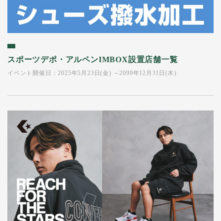
スポーツデポ・アルペンIMBOX設置店舗一覧
イベント開催日：2025年5月23日(金) ～2099年12月31日(木)