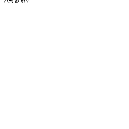
0573-68-5701