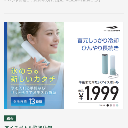
イベント開催日：2026年5月13日(水) ～2026年9月30日(水)
総合
アイスボトル取扱店舗