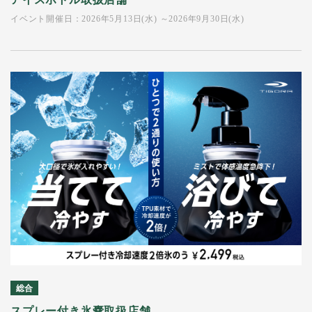
イベント開催日：2026年5月13日(水) ～2026年9月30日(水)
総合
スプレー付き氷嚢取扱店舗