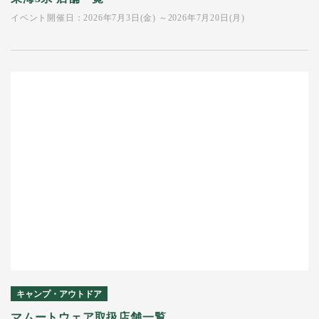
イベント開催日：2026年7月3日(金) ～2026年7月20日(月)
キャンプ・アウトドア
マムートウェア取扱店舗一覧