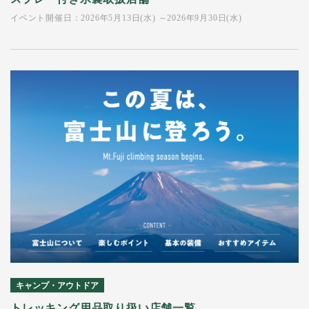
イベント開催日：2026年5月13日(水) ～2026年9月30日(水)
キャンプ・アウトドア
トレッキング用品取り扱い店舗一覧