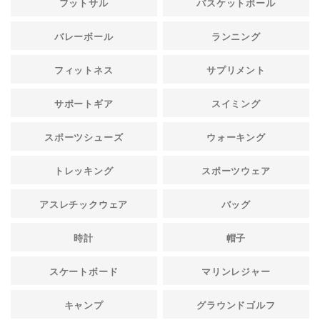
フットサル
バスケットボール
バレーボール
ランニング
フィットネス
サプリメント
サポートギア
スイミング
スポーツシューズ
ウォーキング
トレッキング
スポーツウェア
アスレチックウェア
バッグ
時計
帽子
スケートボード
マリンレジャー
キャンプ
グラウンドゴルフ