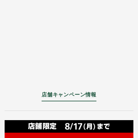
店舗キャンペーン情報