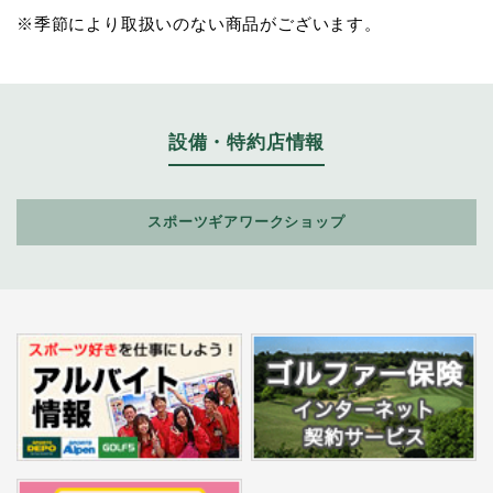
※季節により取扱いのない商品がございます。
設備・特約店情報
スポーツギアワークショップ