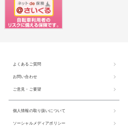
よくあるご質問
お問い合わせ
ご意見・ご要望
個人情報の取り扱いについて
ソーシャルメディアポリシー