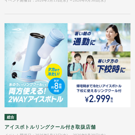
イベント開催日：2026年5月13日(水) ～2026年9月30日(水)
総合
アイスボトルリングクール付き取扱店舗