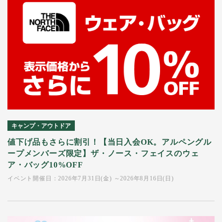
キャンプ・アウトドア
値下げ品もさらに割引！【当日入会OK。アルペングル
ープメンバーズ限定】ザ・ノース・フェイスのウェ
ア・バッグ10%OFF
イベント開催日：2026年7月31日(金) ～2026年8月16日(日)