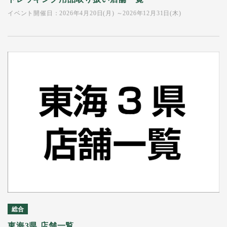
イベント開催日：2026年4月20日(月) ～2026年12月31日(木)
総合
東海3県 店舗一覧