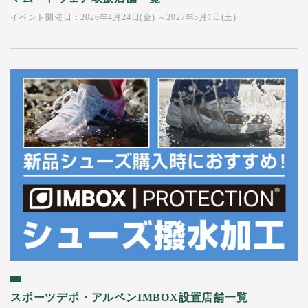
イベント開催日：2026年4月24日(金) ～2027年5月1日(土)
スポーツデポ・アルペンIMBOX設置店舗一覧