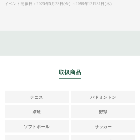
イベント開催日：2025年5月23日(金) ～2099年12月31日(木)
取扱商品
テニス
バドミントン
卓球
野球
ソフトボール
サッカー