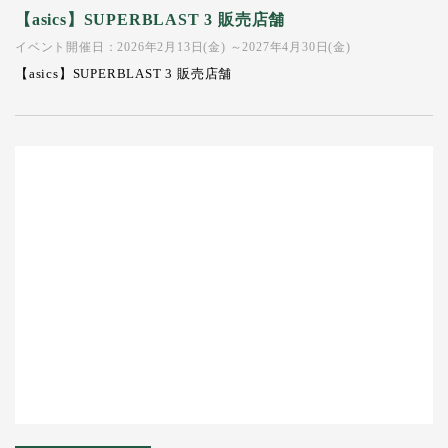
【asics】SUPERBLAST 3 販売店舗
イベント開催日：2026年2月13日(金) ～2027年4月30日(金)
【asics】SUPERBLAST 3 販売店舗