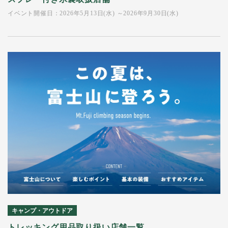
イベント開催日：2026年5月13日(水) ～2026年9月30日(水)
キャンプ・アウトドア
トレッキング用品取り扱い店舗一覧