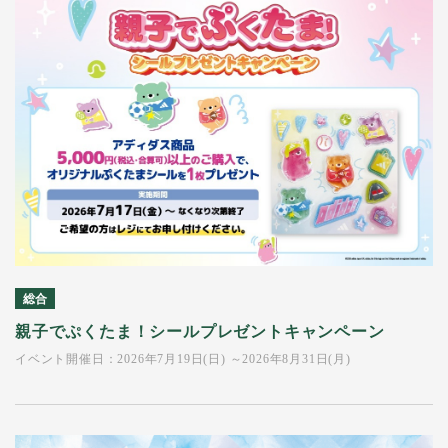
総合
親子でぷくたま！シールプレゼントキャンペーン
イベント開催日：2026年7月19日(日) ～2026年8月31日(月)