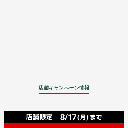
店舗キャンペーン情報