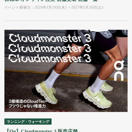
イベント開催日：2026年3月19日(木) ～2027年3月20日(土)
ランニング・ウォーキング
【On】Cloudmonster 3 販売店舗