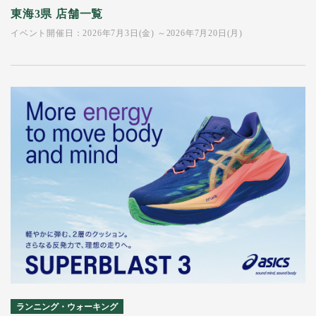
東海3県 店舗一覧
イベント開催日：2026年7月3日(金) ～2026年7月20日(月)
ランニング・ウォーキング