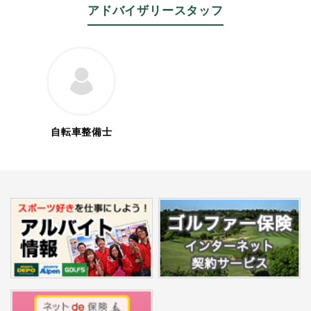
アドバイザリースタッフ
自転車整備士