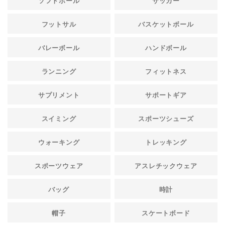
ソフトボール
サッカー
フットサル
バスケットボール
バレーボール
ハンドボール
ランニング
フィットネス
サプリメント
サポートギア
スイミング
スポーツシューズ
ウォーキング
トレッキング
スポーツウェア
アスレチックウェア
バッグ
時計
帽子
スケートボード