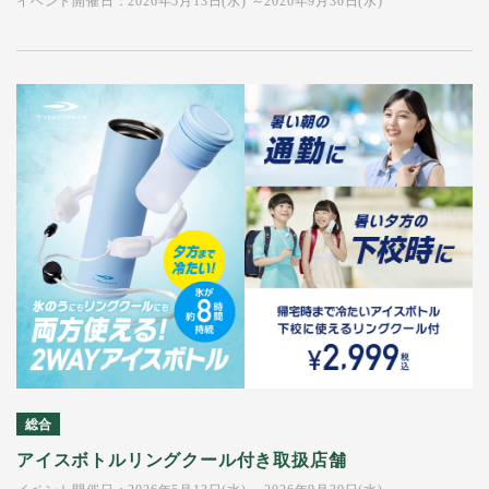
イベント開催日：2026年5月13日(水) ～2026年9月30日(水)
総合
アイスボトルリングクール付き取扱店舗