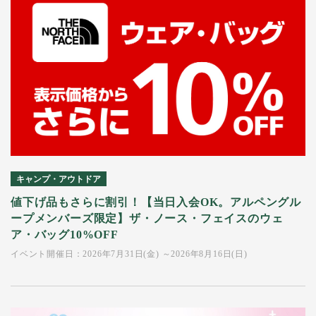
キャンプ・アウトドア
値下げ品もさらに割引！【当日入会OK。アルペングル
ープメンバーズ限定】ザ・ノース・フェイスのウェ
ア・バッグ10%OFF
イベント開催日：2026年7月31日(金) ～2026年8月16日(日)