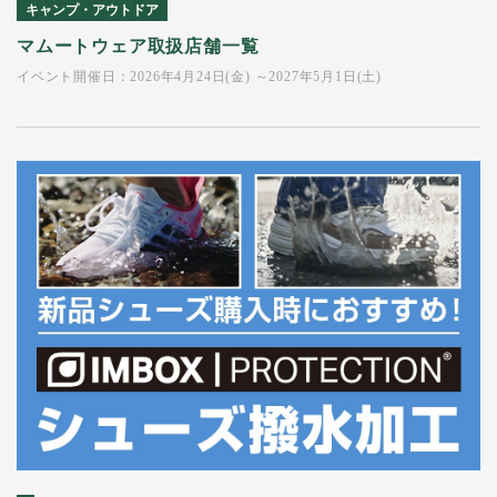
キャンプ・アウトドア
マムートウェア取扱店舗一覧
イベント開催日：2026年4月24日(金) ～2027年5月1日(土)