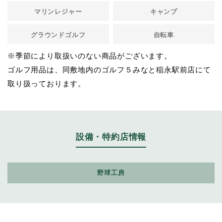
マリンレジャー
キャンプ
グラウンドゴルフ
自転車
※季節により取扱いのない商品がございます。
ゴルフ用品は、同敷地内のゴルフ５みなと稲永駅前店にて
取り扱っております。
設備・特約店情報
野球工房