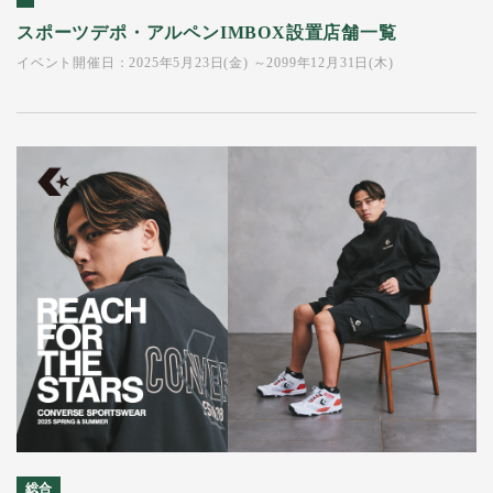
スポーツデポ・アルペンIMBOX設置店舗一覧
イベント開催日：2025年5月23日(金) ～2099年12月31日(木)
総合