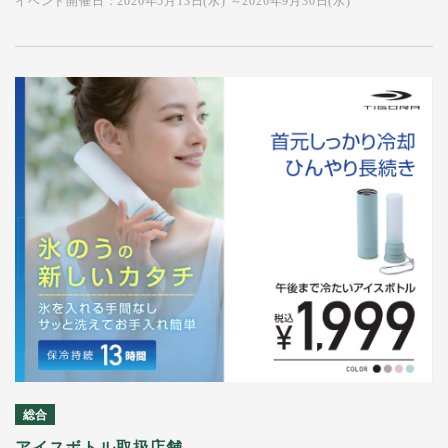
イベント開催日：2026年5月13日(水) ～2026年9月30日(水)
総合
アイスボトル取扱店舗