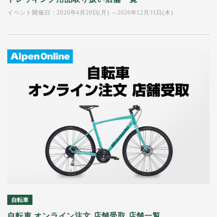
イベント開催日：2026年4月20日(月) ～2026年12月31日(木)
自転車
自転車 オンライン注文 店舗受取 店舗一覧