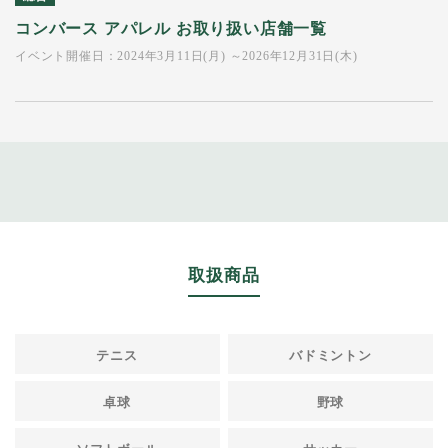
コンバース アパレル お取り扱い店舗一覧
イベント開催日：2024年3月11日(月) ～2026年12月31日(木)
取扱商品
テニス
バドミントン
卓球
野球