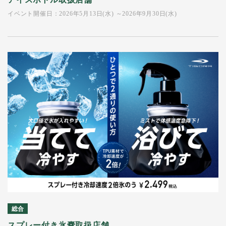
イベント開催日：2026年5月13日(水) ～2026年9月30日(水)
総合
スプレー付き氷嚢取扱店舗