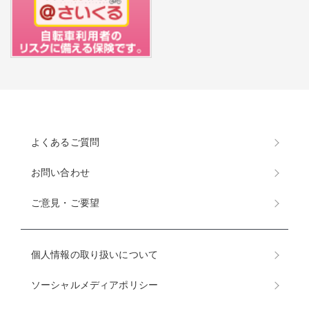
よくあるご質問
お問い合わせ
ご意見・ご要望
個人情報の取り扱いについて
ソーシャルメディアポリシー