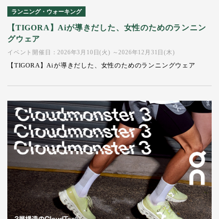
ランニング・ウォーキング
【TIGORA】Aiが導きだした、女性のためのランニン
グウェア
イベント開催日：2026年3月10日(火) ～2026年12月31日(木)
【TIGORA】Aiが導きだした、女性のためのランニングウェア