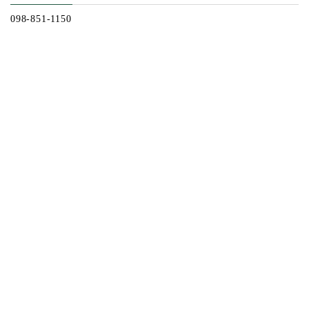
098-851-1150