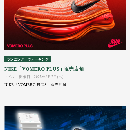
ランニング・ウォーキング
NIKE「VOMERO PLUS」販売店舗
イベント開催日：2025年8月7日(木) ～
NIKE「VOMERO PLUS」販売店舗