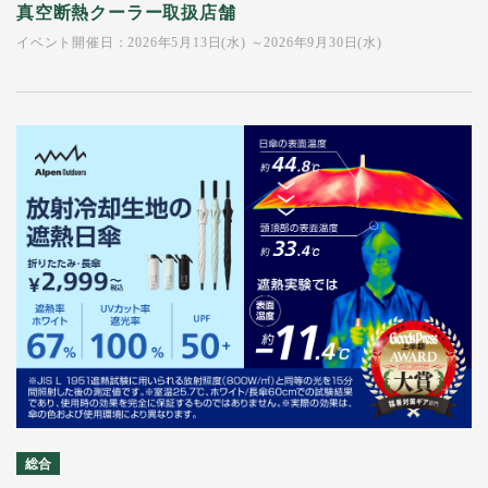
真空断熱クーラー取扱店舗
イベント開催日：2026年5月13日(水) ～2026年9月30日(水)
総合