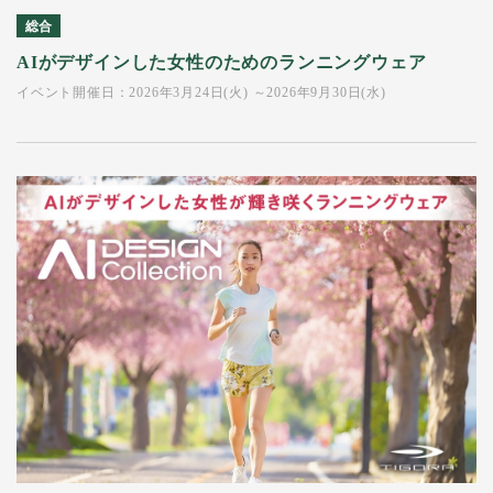
総合
AIがデザインした女性のためのランニングウェア
イベント開催日：2026年3月24日(火) ～2026年9月30日(水)