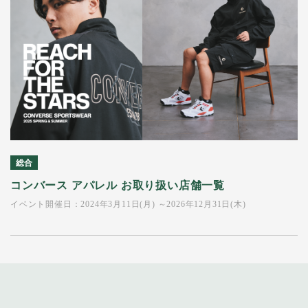
総合
コンバース アパレル お取り扱い店舗一覧
イベント開催日：2024年3月11日(月) ～2026年12月31日(木)