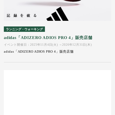
ランニング・ウォーキング
adidas「ADIZERO ADIOS PRO 4」販売店舗
イベント開催日：2025年11月4日(火) ～2026年12月31日(木)
adidas「ADIZERO ADIOS PRO 4」販売店舗