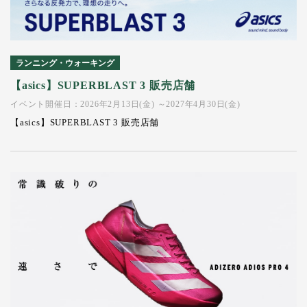
ランニング・ウォーキング
【asics】SUPERBLAST 3 販売店舗
イベント開催日：2026年2月13日(金) ～2027年4月30日(金)
【asics】SUPERBLAST 3 販売店舗