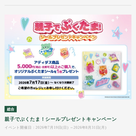
総合
親子でぷくたま！シールプレゼントキャンペーン
イベント開催日：2026年7月19日(日) ～2026年8月31日(月)