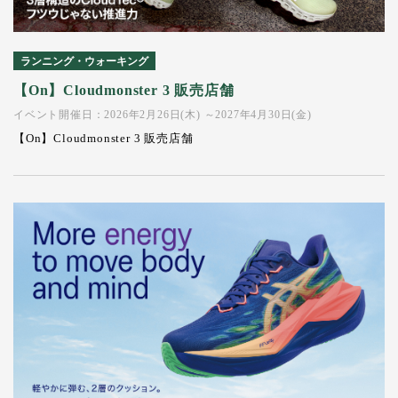
ランニング・ウォーキング
【On】Cloudmonster 3 販売店舗
イベント開催日：2026年2月26日(木) ～2027年4月30日(金)
【On】Cloudmonster 3 販売店舗