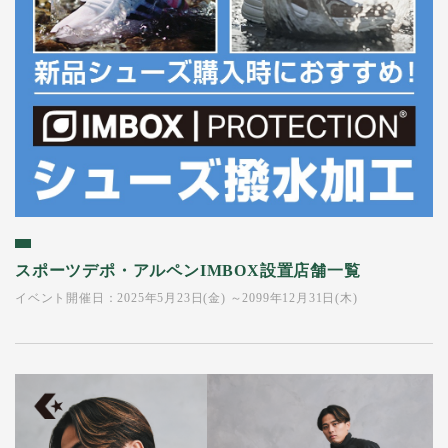
スポーツデポ・アルペンIMBOX設置店舗一覧
イベント開催日：2025年5月23日(金) ～2099年12月31日(木)