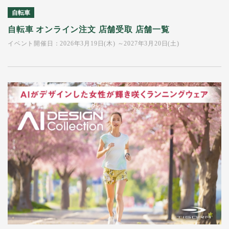
自転車
自転車 オンライン注文 店舗受取 店舗一覧
イベント開催日：2026年3月19日(木) ～2027年3月20日(土)