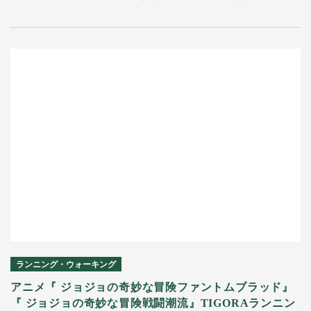
ランニング・ウォーキング
アニメ『 ジョジョの奇妙な冒険ファントムブラッド』
『 ジョジョの奇妙な冒険戦闘潮流』TIGORAランニン