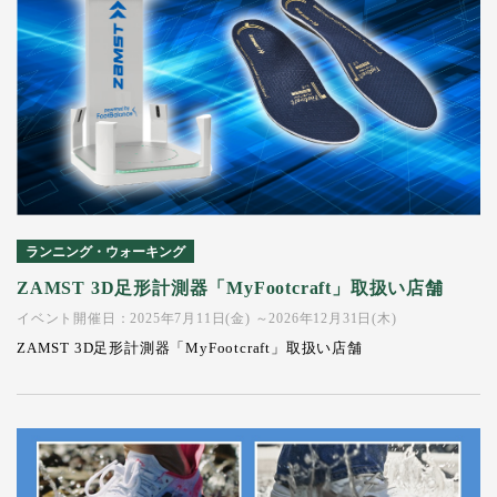
ランニング・ウォーキング
ZAMST 3D足形計測器「MyFootcraft」取扱い店舗
イベント開催日：2025年7月11日(金) ～2026年12月31日(木)
ZAMST 3D足形計測器「MyFootcraft」取扱い店舗