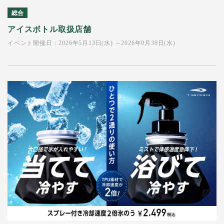
総合
アイスボトル取扱店舗
イベント開催日：2026年5月13日(水) ～2026年9月30日(水)