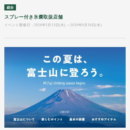
総合
スプレー付き氷嚢取扱店舗
イベント開催日：2026年5月13日(水) ～2026年9月30日(水)