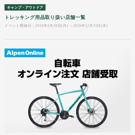
キャンプ・アウトドア
トレッキング用品取り扱い店舗一覧
イベント開催日：2026年4月20日(月) ～2026年12月31日(木)