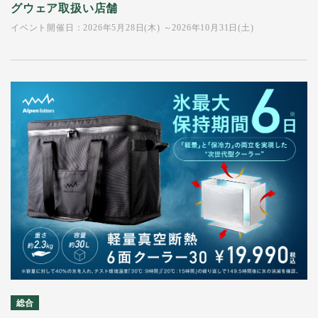
グウェア取扱い店舗
イベント開催日：2026年5月28日(木) ～2026年10月31日(土)
総合