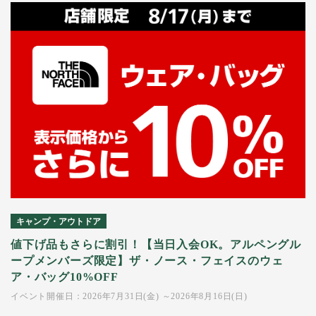
キャンプ・アウトドア
値下げ品もさらに割引！【当日入会OK。アルペングル
ープメンバーズ限定】ザ・ノース・フェイスのウェ
ア・バッグ10%OFF
イベント開催日：2026年7月31日(金) ～2026年8月16日(日)