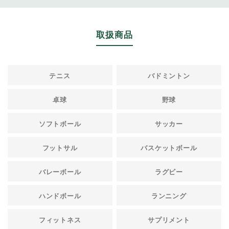
取扱商品
テニス
バドミントン
卓球
野球
ソフトボール
サッカー
フットサル
バスケットボール
バレーボール
ラグビー
ハンドボール
ランニング
フィットネス
サプリメント