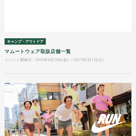
キャンプ・アウトドア
マムートウェア取扱店舗一覧
イベント開催日：2026年4月24日(金) ～2027年5月1日(土)