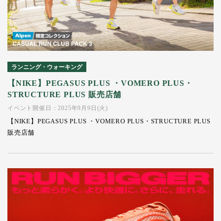
ランニング・ウォーキング
【NIKE】PEGASUS PLUS ・VOMERO PLUS・
STRUCTURE PLUS 販売店舗
イベント開催日：2025年9月9日(火)
【NIKE】PEGASUS PLUS ・VOMERO PLUS・STRUCTURE PLUS
販売店舗