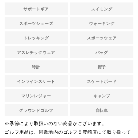
サポートギア
スイミング
スポーツシューズ
ウォーキング
トレッキング
スポーツウェア
アスレチックウェア
バッグ
時計
帽子
インラインスケート
スケートボード
マリンレジャー
キャンプ
グラウンドゴルフ
自転車
※季節により取扱いのない商品がございます。
ゴルフ用品は、同敷地内のゴルフ５豊崎店にて取り扱って