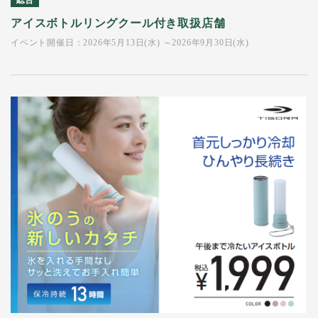
総合
アイスボトルリングクール付き取扱店舗
イベント開催日：2026年5月13日(水) ～2026年9月30日(水)