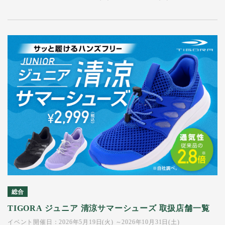
総合
TIGORA ジュニア 清涼サマーシューズ 取扱店舗一覧
イベント開催日：2026年5月19日(火) ～2026年10月31日(土)