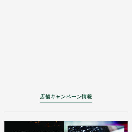
店舗キャンペーン情報