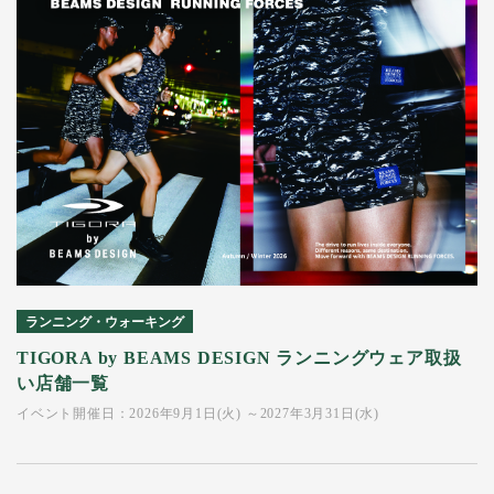
ランニング・ウォーキング
TIGORA by BEAMS DESIGN ランニングウェア取扱
い店舗一覧
イベント開催日：2026年9月1日(火) ～2027年3月31日(水)