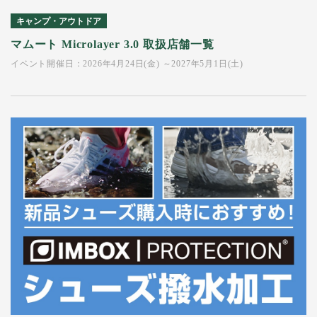
キャンプ・アウトドア
マムート Microlayer 3.0 取扱店舗一覧
イベント開催日：2026年4月24日(金) ～2027年5月1日(土)