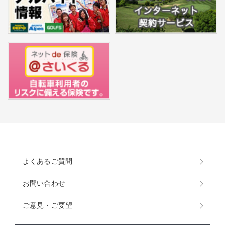
よくあるご質問
お問い合わせ
ご意見・ご要望