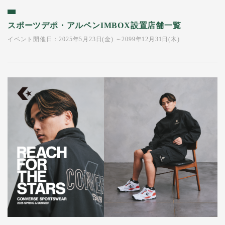
スポーツデポ・アルペンIMBOX設置店舗一覧
イベント開催日：2025年5月23日(金) ～2099年12月31日(木)