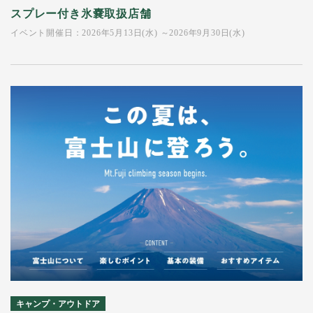
スプレー付き氷嚢取扱店舗
イベント開催日：2026年5月13日(水) ～2026年9月30日(水)
キャンプ・アウトドア