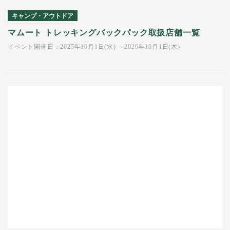
キャンプ・アウトドア
マムート トレッキングバックパック取扱店舗一覧
イベント開催日：2025年10月1日(水) ～2026年10月1日(木)