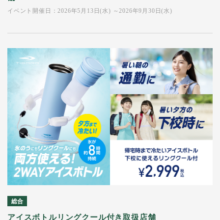
イベント開催日：2026年5月13日(水) ～2026年9月30日(水)
総合
アイスボトルリングクール付き取扱店舗