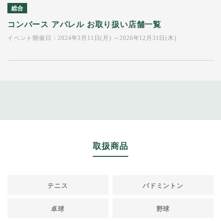
総合
コンバース アパレル お取り扱い店舗一覧
イベント開催日：2024年3月11日(月) ～2026年12月31日(木)
取扱商品
テニス
バドミントン
卓球
野球