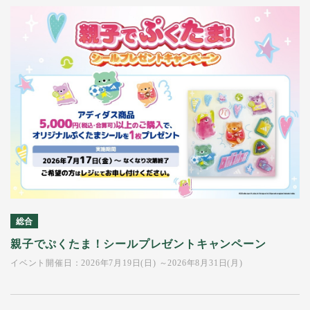
総合
親子でぷくたま！シールプレゼントキャンペーン
イベント開催日：2026年7月19日(日) ～2026年8月31日(月)