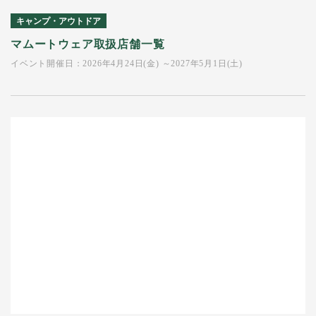
キャンプ・アウトドア
マムートウェア取扱店舗一覧
イベント開催日：2026年4月24日(金) ～2027年5月1日(土)