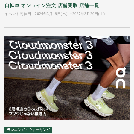
自転車 オンライン注文 店舗受取 店舗一覧
イベント開催日：2026年3月19日(木) ～2027年3月20日(土)
ランニング・ウォーキング