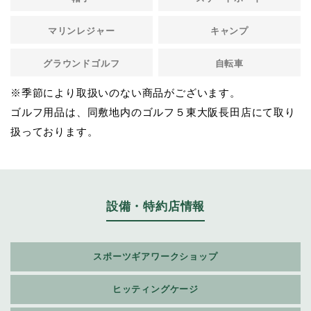
マリンレジャー
キャンプ
グラウンドゴルフ
自転車
※季節により取扱いのない商品がございます。
ゴルフ用品は、同敷地内のゴルフ５東大阪長田店にて取り
扱っております。
設備・特約店情報
スポーツギアワークショップ
ヒッティングケージ