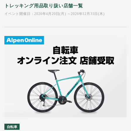
トレッキング用品取り扱い店舗一覧
イベント開催日：2026年4月20日(月) ～2026年12月31日(木)
自転車