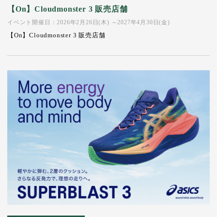
【On】Cloudmonster 3 販売店舗
イベント開催日：2026年2月26日(木) ～2027年4月30日(金)
【On】Cloudmonster 3 販売店舗