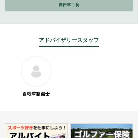
自転車工房
アドバイザリースタッフ
自転車整備士