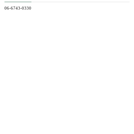
06-6743-0330