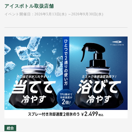
アイスボトル取扱店舗
イベント開催日：2026年5月13日(水) ～2026年9月30日(水)
総合