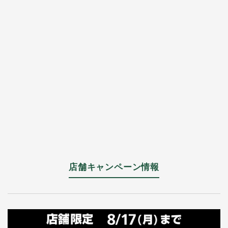
店舗キャンペーン情報