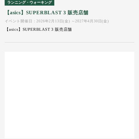
ランニング・ウォーキング
【asics】SUPERBLAST 3 販売店舗
イベント開催日：2026年2月13日(金) ～2027年4月30日(金)
【asics】SUPERBLAST 3 販売店舗