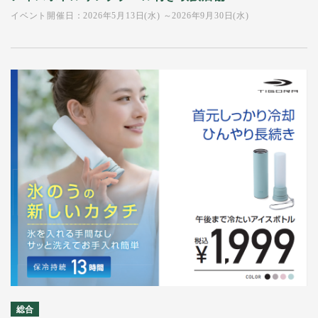
イベント開催日：2026年5月13日(水) ～2026年9月30日(水)
総合