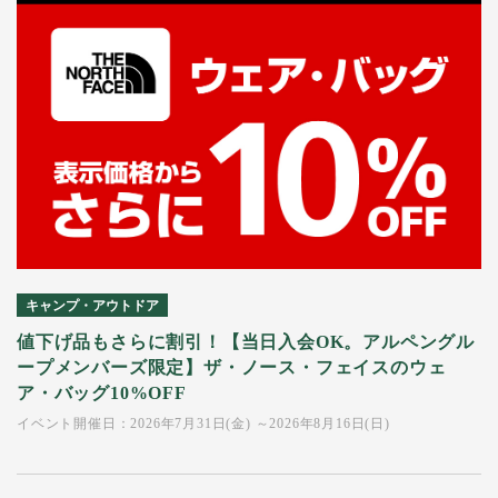
キャンプ・アウトドア
値下げ品もさらに割引！【当日入会OK。アルペングル
ープメンバーズ限定】ザ・ノース・フェイスのウェ
ア・バッグ10%OFF
イベント開催日：2026年7月31日(金) ～2026年8月16日(日)