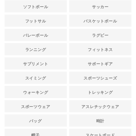
ソフトボール
サッカー
フットサル
バスケットボール
バレーボール
ラグビー
ランニング
フィットネス
サプリメント
サポートギア
スイミング
スポーツシューズ
ウォーキング
トレッキング
スポーツウェア
アスレチックウェア
バッグ
時計
帽子
スケートボード