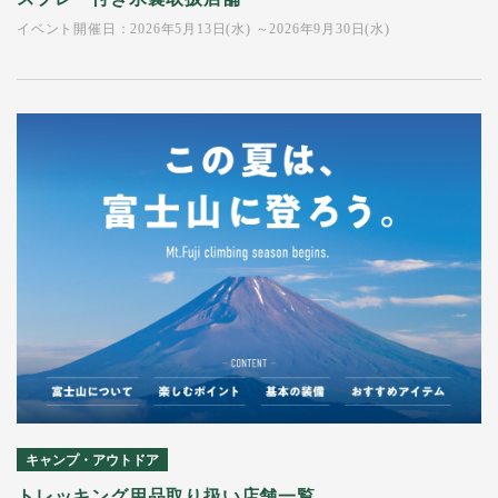
イベント開催日：2026年5月13日(水) ～2026年9月30日(水)
キャンプ・アウトドア
トレッキング用品取り扱い店舗一覧