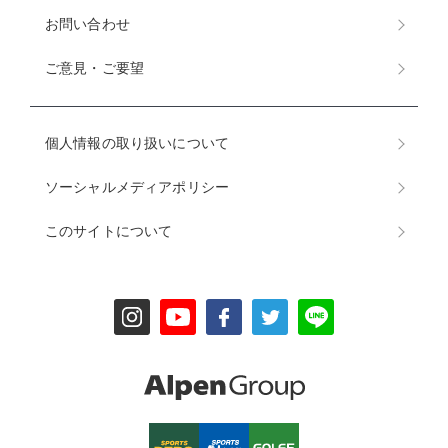
お問い合わせ
ご意見・ご要望
個人情報の取り扱いについて
ソーシャルメディアポリシー
このサイトについて