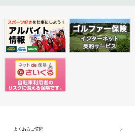
よくあるご質問