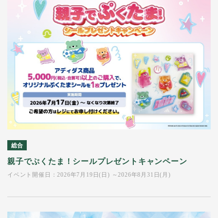
総合
親子でぷくたま！シールプレゼントキャンペーン
イベント開催日：2026年7月19日(日) ～2026年8月31日(月)