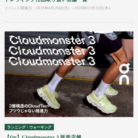
イベント開催日：2026年4月20日(月) ～2026年12月31日(木)
ランニング・ウォーキング
【On】Cloudmonster 3 販売店舗