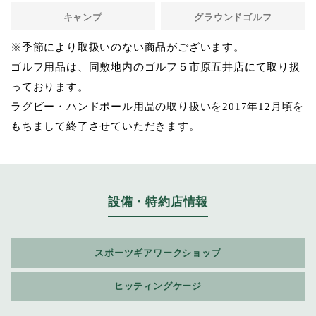
キャンプ
グラウンドゴルフ
※季節により取扱いのない商品がございます。
ゴルフ用品は、同敷地内の
ゴルフ５市原五井店
にて取り扱
っております。
ラグビー・ハンドボール用品の取り扱いを2017年12月頃を
もちまして終了させていただきます。
設備・特約店情報
スポーツギアワークショップ
ヒッティングケージ