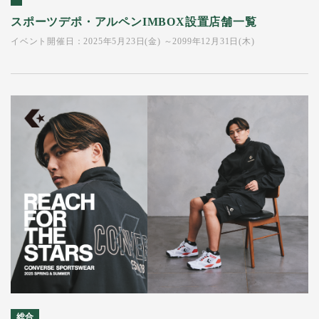
スポーツデポ・アルペンIMBOX設置店舗一覧
イベント開催日：2025年5月23日(金) ～2099年12月31日(木)
総合