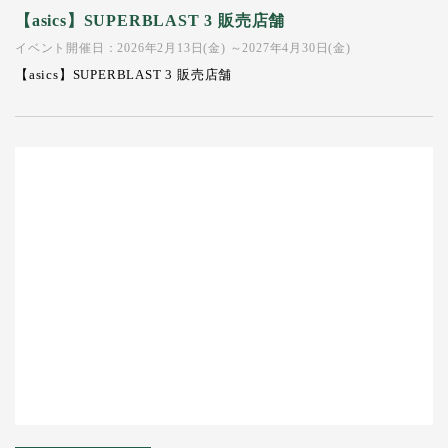
【asics】SUPERBLAST 3 販売店舗
イベント開催日：2026年2月13日(金) ～2027年4月30日(金)
【asics】SUPERBLAST 3 販売店舗