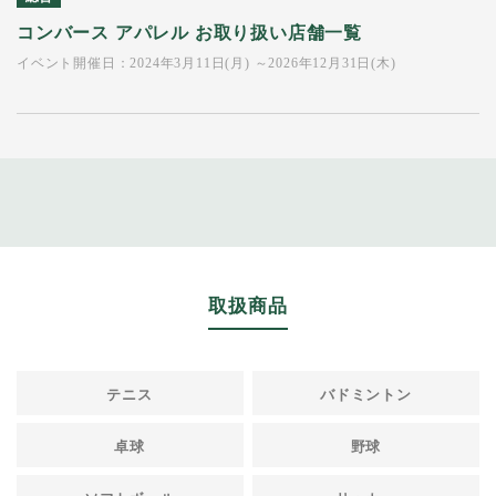
コンバース アパレル お取り扱い店舗一覧
イベント開催日：2024年3月11日(月) ～2026年12月31日(木)
取扱商品
テニス
バドミントン
卓球
野球