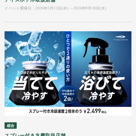
イベント開催日：2026年5月13日(水) ～2026年9月30日(水)
総合
スプレー付き氷嚢取扱店舗