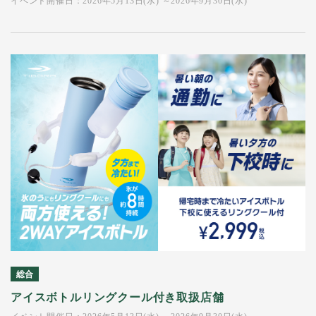
イベント開催日：2026年5月13日(水) ～2026年9月30日(水)
総合
アイスボトルリングクール付き取扱店舗