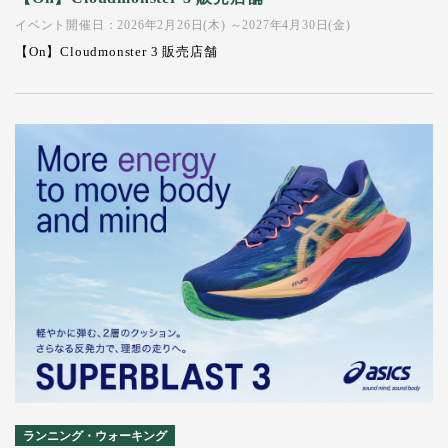
イベント開催日：2026年2月26日(木) ～2027年4月30日(金)
【On】Cloudmonster 3 販売店舗
ランニング・ウォーキング