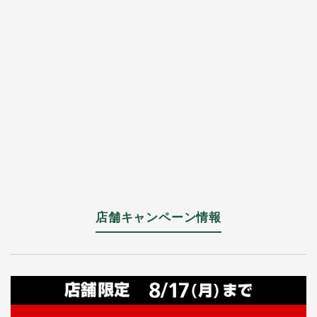
店舗キャンペーン情報