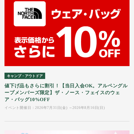
キャンプ・アウトドア
値下げ品もさらに割引！【当日入会OK。アルペングル
ープメンバーズ限定】ザ・ノース・フェイスのウェ
ア・バッグ10%OFF
イベント開催日：2026年7月31日(金) ～2026年8月16日(日)