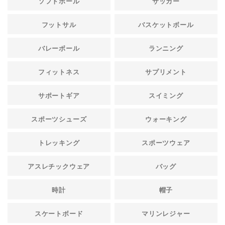
ソフトボール
サッカー
フットサル
バスケットボール
バレーボール
ランニング
フィットネス
サプリメント
サポートギア
スイミング
スポーツシューズ
ウォーキング
トレッキング
スポーツウェア
アスレチックウェア
バッグ
時計
帽子
スケートボード
マリンレジャー