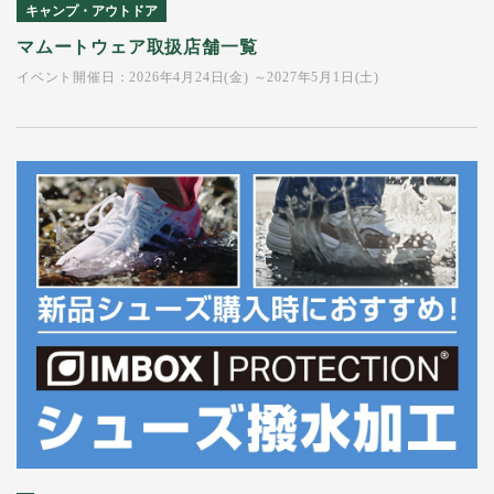
キャンプ・アウトドア
マムートウェア取扱店舗一覧
イベント開催日：2026年4月24日(金) ～2027年5月1日(土)