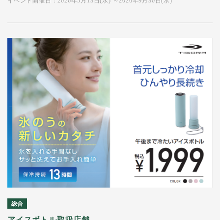
イベント開催日：2026年5月13日(水) ～2026年9月30日(水)
総合
アイスボトル取扱店舗