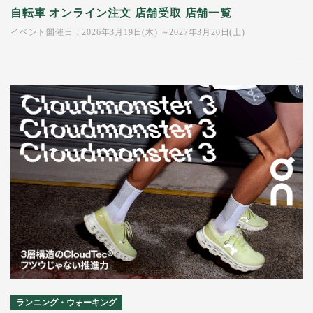
自転車 オンライン注文 店舗受取 店舗一覧
イベント開催日：2026年3月19日(木) ～2027年3月20日(土)
ランニング・ウォーキング