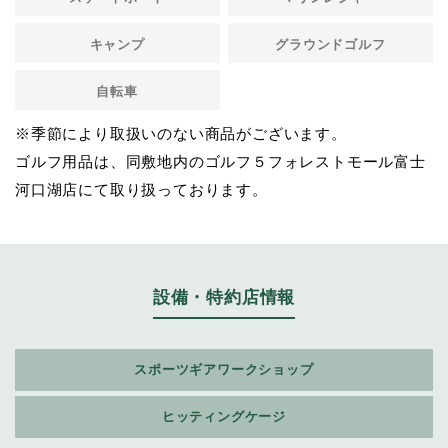
キャンプ
グラウンドゴルフ
自転車
※季節により取扱いのない商品がございます。
ゴルフ用品は、同敷地内のゴルフ５フォレストモール富士
河口湖店にて取り扱っております。
設備・特約店情報
スポーツギアワークショップ
ヒッティングケージ