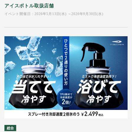
アイスボトル取扱店舗
イベント開催日：2026年5月13日(水) ～2026年9月30日(水)
総合