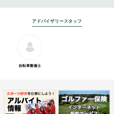
アドバイザリースタッフ
自転車整備士