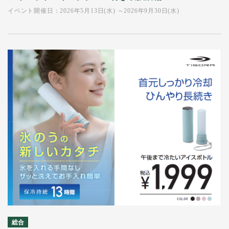
イベント開催日：2026年5月13日(水) ～2026年9月30日(水)
総合