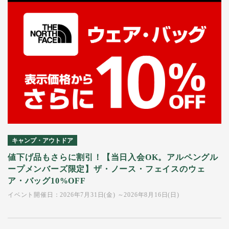
キャンプ・アウトドア
値下げ品もさらに割引！【当日入会OK。アルペングル
ープメンバーズ限定】ザ・ノース・フェイスのウェ
ア・バッグ10%OFF
イベント開催日：2026年7月31日(金) ～2026年8月16日(日)