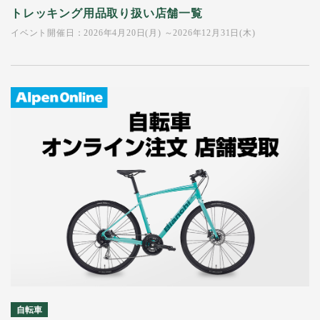
トレッキング用品取り扱い店舗一覧
イベント開催日：2026年4月20日(月) ～2026年12月31日(木)
自転車