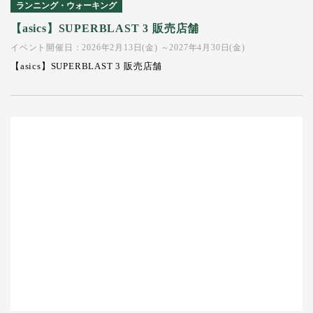
ランニング・ウォーキング
【asics】SUPERBLAST 3 販売店舗
イベント開催日：2026年2月13日(金) ～2027年4月30日(金)
【asics】SUPERBLAST 3 販売店舗