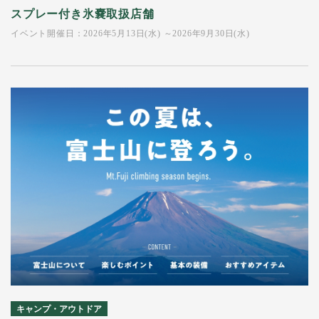
スプレー付き氷嚢取扱店舗
イベント開催日：2026年5月13日(水) ～2026年9月30日(水)
キャンプ・アウトドア