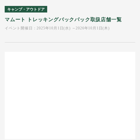
キャンプ・アウトドア
マムート トレッキングバックパック取扱店舗一覧
イベント開催日：2025年10月1日(水) ～2026年10月1日(木)