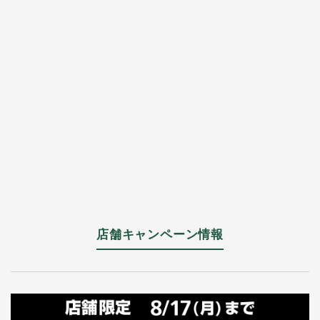
店舗キャンペーン情報