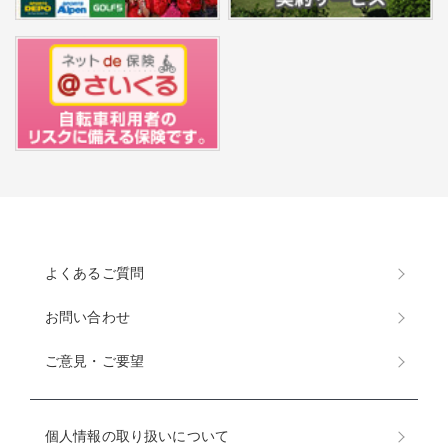
よくあるご質問
お問い合わせ
ご意見・ご要望
個人情報の取り扱いについて