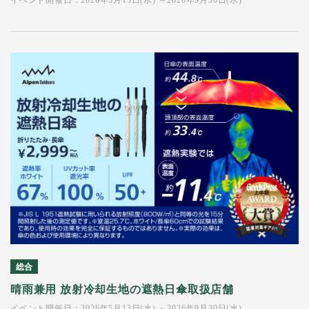
イベント開催日：2026年5月13日(水) ～2026年9月30日(水)
総合
晴雨兼用 放射冷却生地の遮熱日傘取扱店舗
イベント開催日：2026年5月13日(水) ～2026年9月30日(水)