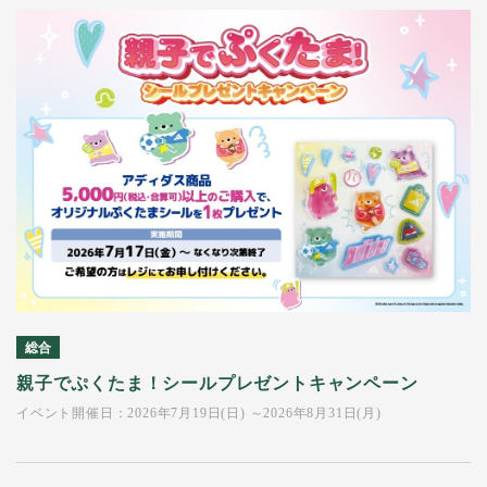
総合
親子でぷくたま！シールプレゼントキャンペーン
イベント開催日：2026年7月19日(日) ～2026年8月31日(月)