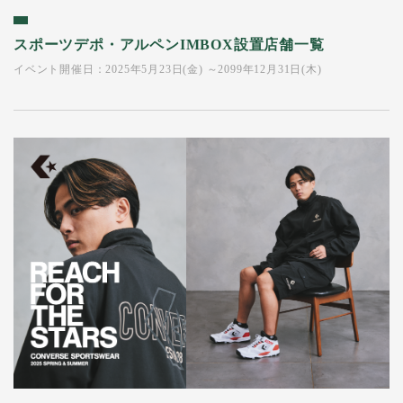
スポーツデポ・アルペンIMBOX設置店舗一覧
イベント開催日：2025年5月23日(金) ～2099年12月31日(木)