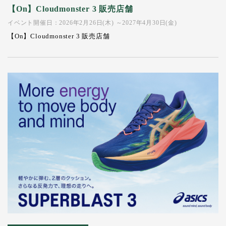
【On】Cloudmonster 3 販売店舗
イベント開催日：2026年2月26日(木) ～2027年4月30日(金)
【On】Cloudmonster 3 販売店舗