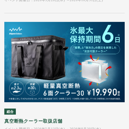
イベント開催日：2026年5月28日(木) ～2026年10月31日(土)
総合
真空断熱クーラー取扱店舗