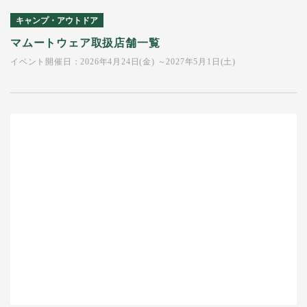
キャンプ・アウトドア
マムートウェア取扱店舗一覧
イベント開催日：2026年4月24日(金) ～2027年5月1日(土)