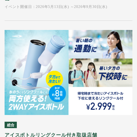
イベント開催日：2026年5月13日(水) ～2026年9月30日(水)
総合
アイスボトルリングクール付き取扱店舗