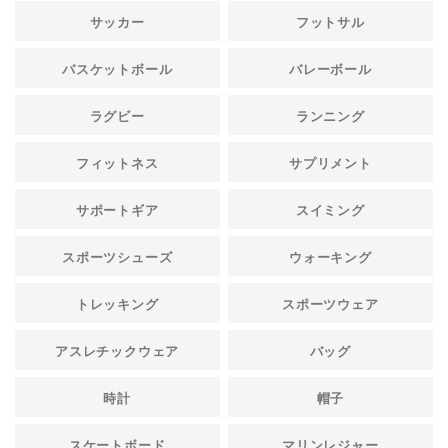
サッカー
フットサル
バスケットボール
バレーボール
ラグビー
ランニング
フィットネス
サプリメント
サポートギア
スイミング
スポーツシューズ
ウォーキング
トレッキング
スポーツウェア
アスレチックウェア
バッグ
時計
帽子
スケートボード
マリンレジャー