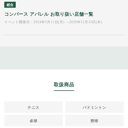
総合
コンバース アパレル お取り扱い店舗一覧
イベント開催日：2024年3月11日(月) ～2026年12月31日(木)
取扱商品
テニス
バドミントン
卓球
野球