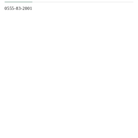
0555-83-2001