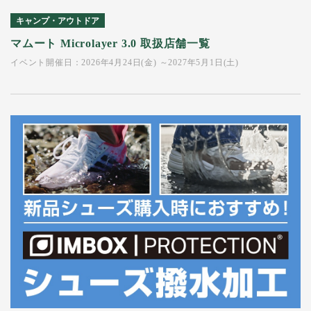
キャンプ・アウトドア
マムート Microlayer 3.0 取扱店舗一覧
イベント開催日：2026年4月24日(金) ～2027年5月1日(土)