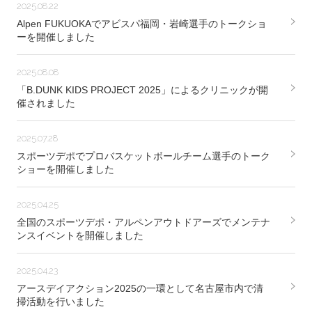
2025.08.22
Alpen FUKUOKAでアビスパ福岡・岩崎選手のトークショ
ーを開催しました
2025.08.08
「B.DUNK KIDS PROJECT 2025」によるクリニックが開
催されました
2025.07.28
スポーツデポでプロバスケットボールチーム選手のトーク
ショーを開催しました
2025.04.25
全国のスポーツデポ・アルペンアウトドアーズでメンテナ
ンスイベントを開催しました
2025.04.23
アースデイアクション2025の一環として名古屋市内で清
掃活動を行いました