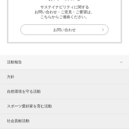
サステイナビリティに関する
お問い合わせ・ご意見・ご要望は、
こちらからご連絡ください。
お問い合わせ
活動報告
方針
自然環境を守る活動
スポーツ愛好家を育む活動
社会貢献活動