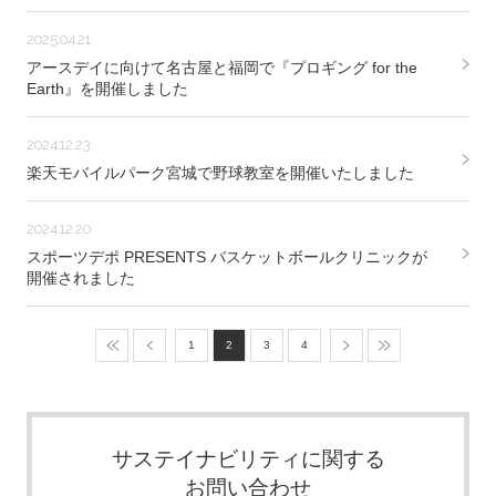
2025.04.21
アースデイに向けて名古屋と福岡で『プロギング for the
Earth』を開催しました
2024.12.23
楽天モバイルパーク宮城で野球教室を開催いたしました
2024.12.20
スポーツデポ PRESENTS バスケットボールクリニックが
開催されました
1
2
3
4
サステイナビリティに関する
お問い合わせ