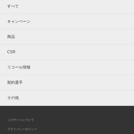
すべて
キャンペーン
商品
CSR
リコール情報
契約選手
その他
このサイトについて
プライバシーポリシー