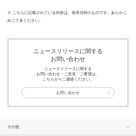
※ こちらに記載されている内容は、発表当時のものです。あらかじ
めご了承ください。
ニュースリリースに関する
お問い合わせ
ニュースリリースに関する
お問い合わせ・ご意見・ご要望は、
こちらからご連絡ください。
お問い合わせ
その他