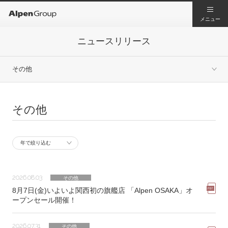
メニュー
ニュースリリース
その他
その他
2026.08.03
その他
8月7日(金)いよいよ関西初の旗艦店 「Alpen OSAKA」オ
ープンセール開催！
2026.07.31
その他