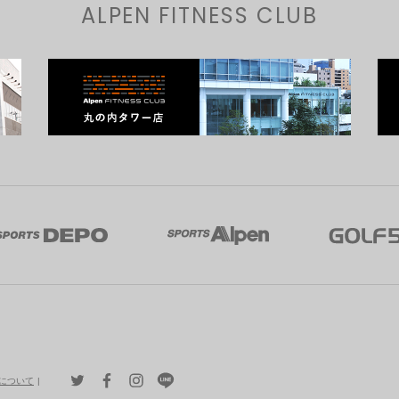
ALPEN FITNESS CLUB
について