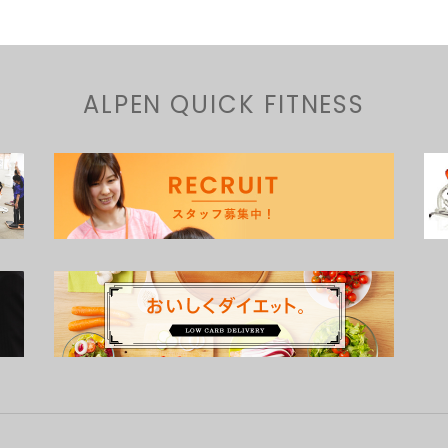
ALPEN QUICK FITNESS