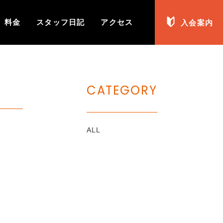
料金
スタッフ日記
アクセス
入会案内
一般
法人案内
CATEGORY
ALL