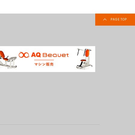
PAGE TOP