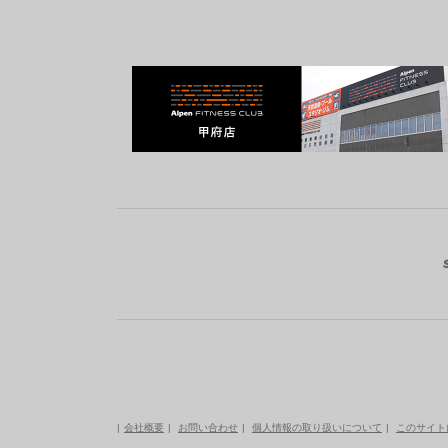
会社概要
お問い合わせ
個人情報の取り扱いについて
このサイト