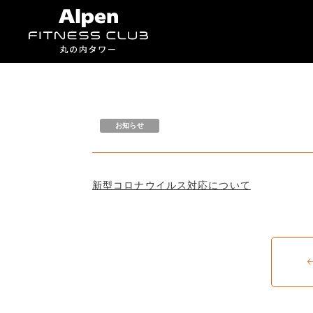
お知らせ
新型コロナウイルス対応について