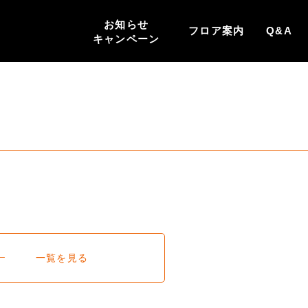
お知らせ
フロア案内
Q&A
キャンペーン
一覧を見る