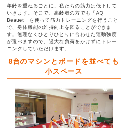
年齢を重ねるごとに、私たちの筋力は低下して
いきます。そこで、高齢者の方でも「AQ
Beauet」を使って筋力トレーニングを行うこと
で、身体機能の維持向上を図ることができま
す。無理なくひとりひとりに合わせた運動強度
が選べますので、過大な負荷をかけずにトレー
ニングしていただけます。
8台のマシンとボードを並べても
小スペース