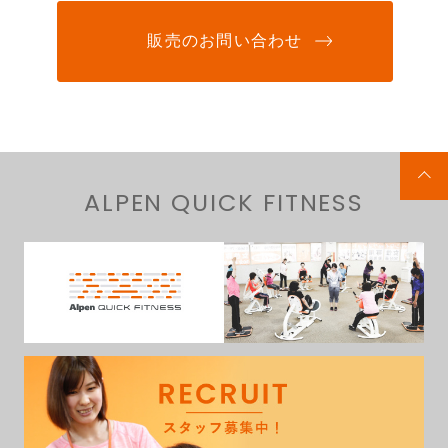
販売のお問い合わせ
ALPEN QUICK FITNESS