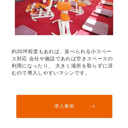
約20坪程度もあれば、並べられる小スペー
ス対応 会社や施設であれば空きスペースの
利用になったり、 大きく場所を取らずに済
むので導入しやすいマシンです。
導入事例