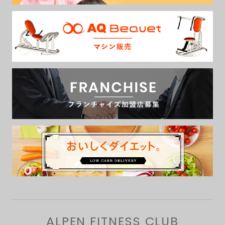
ALPEN FITNESS CLUB