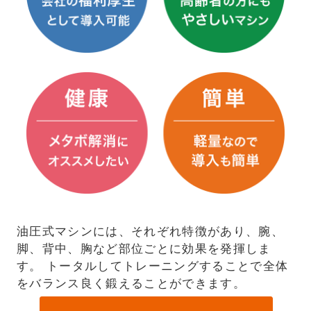
油圧式マシンには、それぞれ特徴があり、腕、
脚、背中、胸など部位ごとに効果を発揮しま
す。 トータルしてトレーニングすることで全体
をバランス良く鍛えることができます。