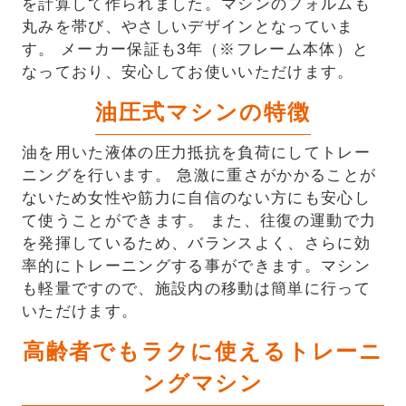
を計算して作られました。マシンのフォルムも
丸みを帯び、やさしいデザインとなっていま
す。 メーカー保証も3年（※フレーム本体）と
なっており、安心してお使いいただけます。
油圧式マシンの特徴
油を用いた液体の圧力抵抗を負荷にしてトレー
ニングを行います。 急激に重さがかかることが
ないため女性や筋力に自信のない方にも安心し
て使うことができます。 また、往復の運動で力
を発揮しているため、バランスよく、さらに効
率的にトレーニングする事ができます。マシン
も軽量ですので、施設内の移動は簡単に行って
いただけます。
高齢者でもラクに使えるトレーニ
ングマシン