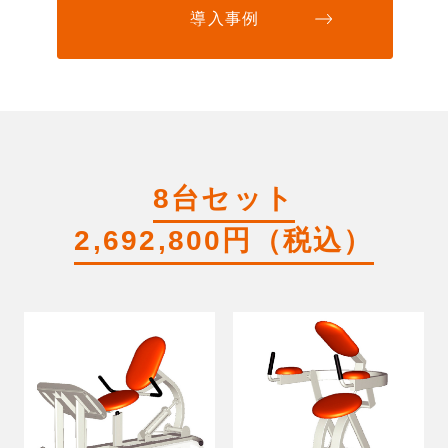
導入事例
8台セット
2,692,800円（税込）