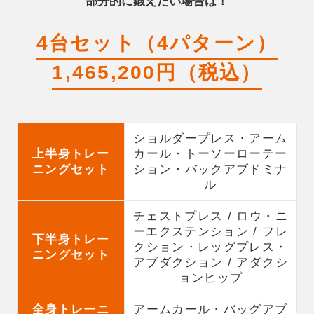
部分的に鍛えたい場合は！
4台セット（4パターン）
1,465,200円（税込）
ショルダープレス・アーム
上半身トレー
カール・トーソーローテー
ニングセット
ション・バックアブドミナ
ル
チェストプレス / ロウ・ニ
ーエクステンション / フレ
下半身トレー
クション・レッグプレス・
ニングセット
アブダクション / アダクシ
ョンヒップ
全身トレーニ
アームカール・バッグアブ